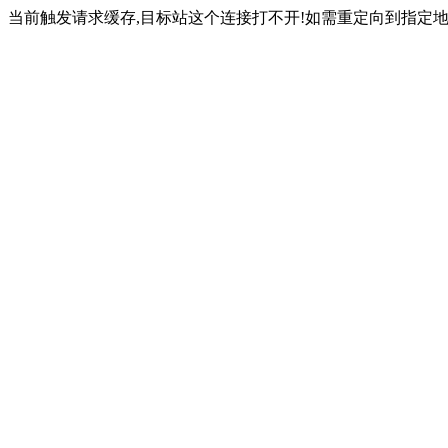
当前触发请求缓存,目标站这个连接打不开!如需重定向到指定地址