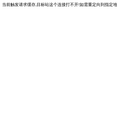
当前触发请求缓存,目标站这个连接打不开!如需重定向到指定地址