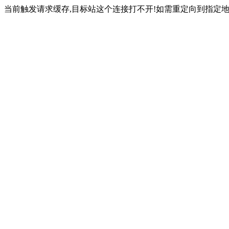
当前触发请求缓存,目标站这个连接打不开!如需重定向到指定地址